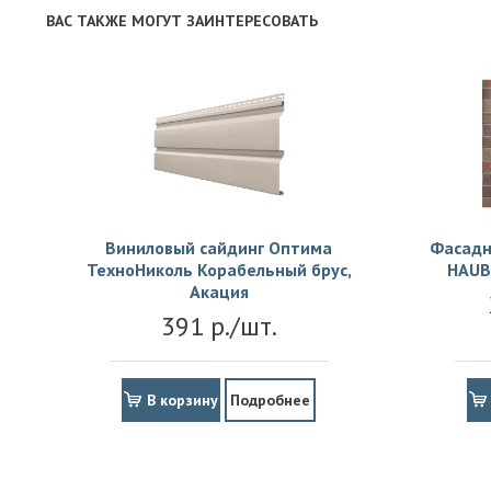
ВАС ТАКЖЕ МОГУТ ЗАИНТЕРЕСОВАТЬ
Виниловый сайдинг Оптима
Фасадн
ТехноНиколь Корабельный брус,
HAUB
Акация
391 р./шт.
В корзину
Подробнее