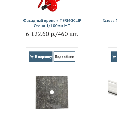
Фасадный крепеж TERMOCLIP
Газовы
Стена 1/100мм MT
6 122.60 р./460 шт.
В корзину
Подробнее