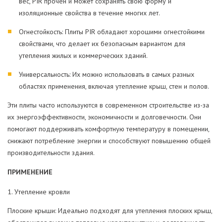
вес, PIR прочен и может сохранять свою форму и
изоляционные свойства в течение многих лет.
Огнестойкость: Плиты PIR обладают хорошими огнестойкими
свойствами, что делает их безопасным вариантом для
утепления жилых и коммерческих зданий.
Универсальность: Их можно использовать в самых разных
областях применения, включая утепление крыш, стен и полов.
Эти плиты часто используются в современном строительстве из-за
их энергоэффективности, экономичности и долговечности. Они
помогают поддерживать комфортную температуру в помещении,
снижают потребление энергии и способствуют повышению общей
производительности здания.
ПРИМЕНЕНИЕ
1. Утепление кровли
Плоские крыши: Идеально подходят для утепления плоских крыш,