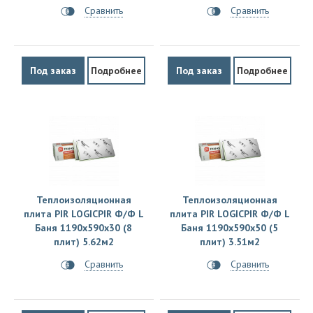
Сравнить
Сравнить
Под заказ
Подробнее
Под заказ
Подробнее
Теплоизоляционная
Теплоизоляционная
плита PIR LOGICPIR Ф/Ф L
плита PIR LOGICPIR Ф/Ф L
Баня 1190х590х30 (8
Баня 1190х590х50 (5
плит) 5.62м2
плит) 3.51м2
Сравнить
Сравнить