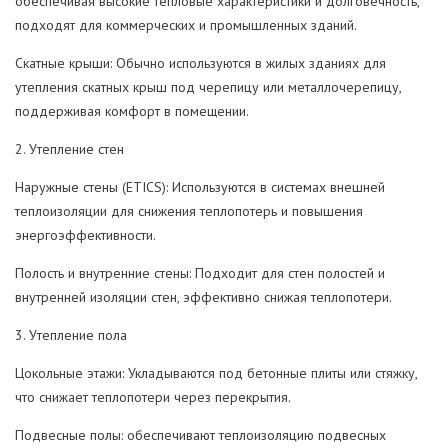
обеспечивая высокие тепловые характеристики и долговечность,
подходят для коммерческих и промышленных зданий.
Скатные крыши: Обычно используются в жилых зданиях для
утепления скатных крыш под черепицу или металлочерепицу,
поддерживая комфорт в помещении.
2. Утепление стен
Наружные стены (ETICS): Используются в системах внешней
теплоизоляции для снижения теплопотерь и повышения
энергоэффективности.
Полость и внутренние стены: Подходит для стен полостей и
внутренней изоляции стен, эффективно снижая теплопотери.
3. Утепление пола
Цокольные этажи: Укладываются под бетонные плиты или стяжку,
что снижает теплопотери через перекрытия.
Подвесные полы: обеспечивают теплоизоляцию подвесных