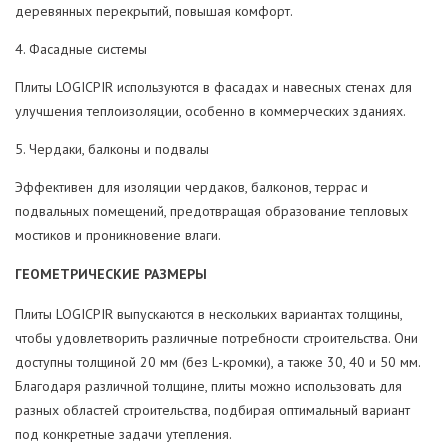
деревянных перекрытий, повышая комфорт.
4. Фасадные системы
Плиты LOGICPIR используются в фасадах и навесных стенах для
улучшения теплоизоляции, особенно в коммерческих зданиях.
5. Чердаки, балконы и подвалы
Эффективен для изоляции чердаков, балконов, террас и
подвальных помещений, предотвращая образование тепловых
мостиков и проникновение влаги.
ГЕОМЕТРИЧЕСКИЕ РАЗМЕРЫ
Плиты LOGICPIR выпускаются в нескольких вариантах толщины,
чтобы удовлетворить различные потребности строительства. Они
доступны толщиной 20 мм (без L-кромки), а также 30, 40 и 50 мм.
Благодаря различной толщине, плиты можно использовать для
разных областей строительства, подбирая оптимальный вариант
под конкретные задачи утепления.