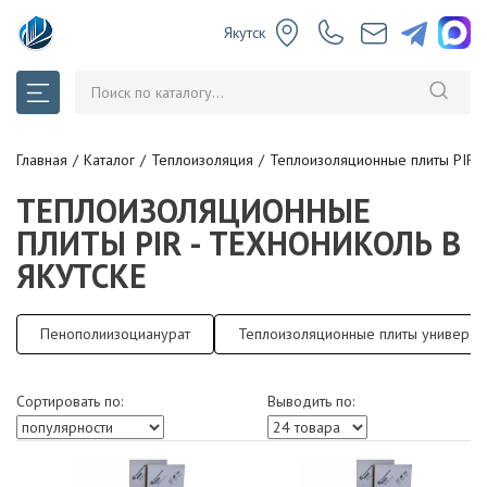
Якутск
Главная
Каталог
Теплоизоляция
Теплоизоляционные плиты PIR
ТЕПЛОИЗОЛЯЦИОННЫЕ
ПЛИТЫ PIR - ТЕХНОНИКОЛЬ В
ЯКУТСКЕ
Пенополиизоцианурат
Теплоизоляционные плиты универса
Сортировать по:
Выводить по: