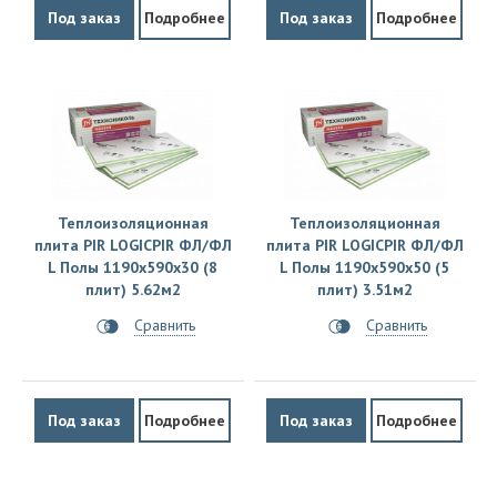
Под заказ
Подробнее
Под заказ
Подробнее
Теплоизоляционная
Теплоизоляционная
плита PIR LOGICPIR ФЛ/ФЛ
плита PIR LOGICPIR ФЛ/ФЛ
L Полы 1190х590х30 (8
L Полы 1190х590х50 (5
плит) 5.62м2
плит) 3.51м2
Сравнить
Сравнить
Под заказ
Подробнее
Под заказ
Подробнее