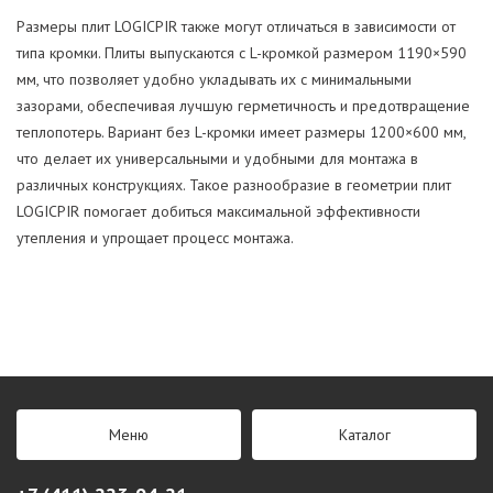
Размеры плит LOGICPIR также могут отличаться в зависимости от
типа кромки. Плиты выпускаются с L-кромкой размером 1190×590
мм, что позволяет удобно укладывать их с минимальными
зазорами, обеспечивая лучшую герметичность и предотвращение
теплопотерь. Вариант без L-кромки имеет размеры 1200×600 мм,
что делает их универсальными и удобными для монтажа в
различных конструкциях. Такое разнообразие в геометрии плит
LOGICPIR помогает добиться максимальной эффективности
утепления и упрощает процесс монтажа.
Меню
Каталог