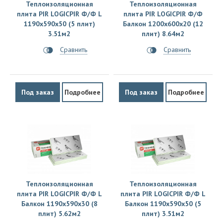
Теплоизоляционная
Теплоизоляционная
плита PIR LOGICPIR Ф/Ф L
плита PIR LOGICPIR Ф/Ф
1190х590х50 (5 плит)
Балкон 1200х600х20 (12
3.51м2
плит) 8.64м2
Сравнить
Сравнить
Под заказ
Подробнее
Под заказ
Подробнее
Теплоизоляционная
Теплоизоляционная
плита PIR LOGICPIR Ф/Ф L
плита PIR LOGICPIR Ф/Ф L
Балкон 1190х590х30 (8
Балкон 1190х590х50 (5
плит) 5.62м2
плит) 3.51м2