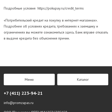
Подробные условия
https://pokupay.ru/credit_terms
«Потребительский кредит на покупку в интернет-магазинах».
Подробнее об условиях кредита, требованиях к заемщику и
ограничениях вы можете ознакомиться
здесь
. Банк вправе отказать
в выдаче кредита без объяснения причин.
Меню
Каталог
+7 (411) 223-94-21
info@promzapas.ru