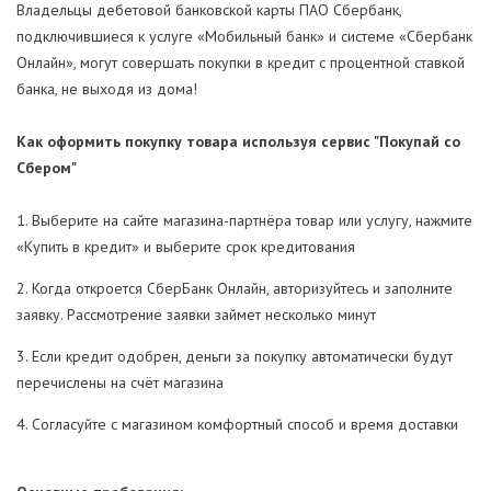
Владельцы дебетовой банковской карты ПАО Сбербанк,
подключившиеся к услуге «Мобильный банк» и системе «Сбербанк
Онлайн», могут совершать покупки в кредит с процентной ставкой
банка, не выходя из дома!
Как оформить покупку товара используя сервис "Покупай со
Сбером"
1. Выберите на сайте магазина-партнёра товар или услугу, нажмите
«Купить в кредит» и выберите срок кредитования
2. Когда откроется СберБанк Онлайн, авторизуйтесь и заполните
заявку. Рассмотрение заявки займет несколько минут
3. Если кредит одобрен, деньги за покупку автоматически будут
перечислены на счёт магазина
4. Согласуйте с магазином комфортный способ и время доставки