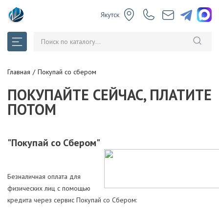
Якутск
Главная
Покупай со сбером
ПОКУПАЙТЕ СЕЙЧАС, ПЛАТИТЕ
ПОТОМ
"Покупай со Сбером"
Безналичная оплата для
физических лиц с помощью
кредита через сервис Покупай со Сбером: