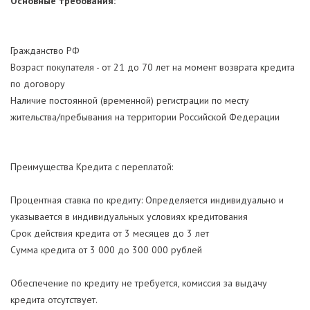
Основные требования:
Гражданство РФ
Возраст покупателя - от 21 до 70 лет на момент возврата кредита
по договору
Наличие постоянной (временной) регистрации по месту
жительства/пребывания на территории Российской Федерации
Преимущества Кредита с переплатой:
Процентная ставка по кредиту: Определяется индивидуально и
указывается в индивидуальных условиях кредитования
Срок действия кредита от 3 месяцев до 3 лет
Сумма кредита от 3 000 до 300 000 рублей
Обеспечение по кредиту не требуется, комиссия за выдачу
кредита отсутствует.