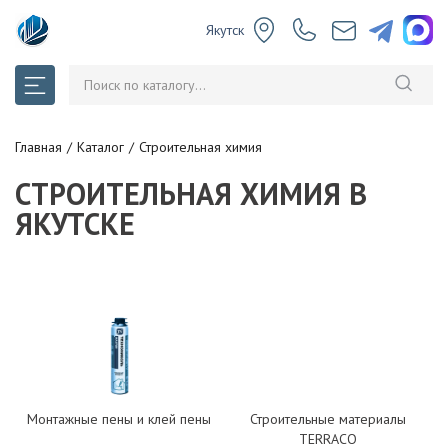
Якутск
Главная
Каталог
Строительная химия
СТРОИТЕЛЬНАЯ ХИМИЯ В
ЯКУТСКЕ
Монтажные пены и клей пены
Строительные материалы
TERRACO