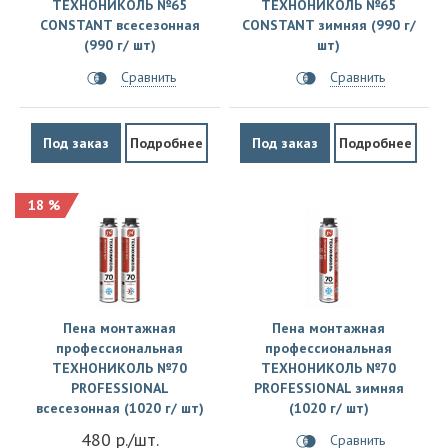
ТЕХНОНИКОЛЬ №65
ТЕХНОНИКОЛЬ №65
CONSTANT всесезонная
CONSTANT зимняя (990 г/
(990 г/ шт)
шт)
Сравнить
Сравнить
Под заказ
Подробнее
Под заказ
Подробнее
18 %
Пена монтажная
Пена монтажная
профессиональная
профессиональная
ТЕХНОНИКОЛЬ №70
ТЕХНОНИКОЛЬ №70
PROFESSIONAL
PROFESSIONAL зимняя
всесезонная (1020 г/ шт)
(1020 г/ шт)
480 р./шт.
Сравнить