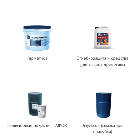
Герметики
Огнебиозащита и средства
для защиты древесины
Полимерные покрытия TAIKOR
Эмульсол (смазка для
опалубки)