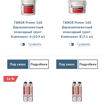
TAIKOR Primer 160.
TAIKOR Primer 160.
Двухкомпонентный
Двухкомпонентный
эпоксидный грунт.
эпоксидный грунт.
Компонент А (10.9 кг)
Компонент В (5.1 кг)
Сравнить
Сравнить
Под заказ
Подробнее
Под заказ
Подробнее
16 %