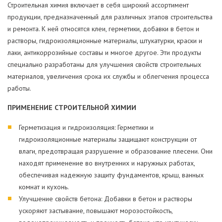
Строительная химия включает в себя широкий ассортимент
продукции, предназначенный для различных этапов строительства
и ремонта. К ней относятся клеи, герметики, добавки в бетон и
растворы, гидроизоляционные материалы, штукатурки, краски и
лаки, антикоррозийные составы и многое другое. Эти продукты
специально разработаны для улучшения свойств строительных
материалов, увеличения срока их службы и облегчения процесса
работы.
ПРИМЕНЕНИЕ СТРОИТЕЛЬНОЙ ХИМИИ
Герметизация и гидроизоляция: Герметики и
гидроизоляционные материалы защищают конструкции от
влаги, предотвращая разрушение и образование плесени. Они
находят применение во внутренних и наружных работах,
обеспечивая надежную защиту фундаментов, крыш, ванных
комнат и кухонь.
Улучшение свойств бетона: Добавки в бетон и растворы
ускоряют застывание, повышают морозостойкость,