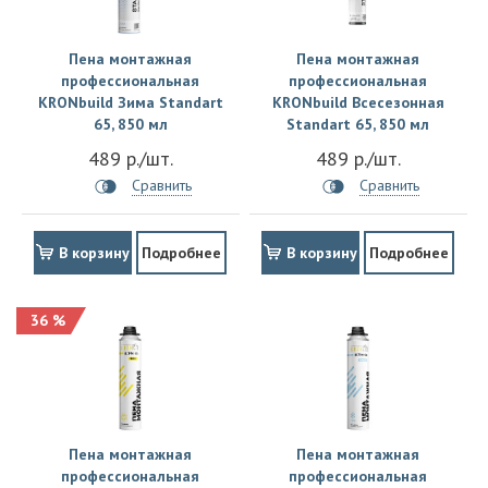
Пена монтажная
Пена монтажная
профессиональная
профессиональная
KRONbuild Зима Standart
KRONbuild Всесезонная
65, 850 мл
Standart 65, 850 мл
489 р./шт.
489 р./шт.
Сравнить
Сравнить
В корзину
Подробнее
В корзину
Подробнее
36 %
Пена монтажная
Пена монтажная
профессиональная
профессиональная