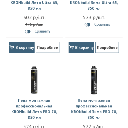
KRONbuild Лето Ultra 65,
KRONbuild Зима Ultra 65,
850 мл
850 мл
302 р./шт.
523 р./шт.
475 р./шт.
Сравнить
Сравнить
В корзину
Подробнее
В корзину
Подробнее
Пена монтажная
Пена монтажная
профессиональная
профессиональная
KRONbuild Лето PRO 70,
KRONbuild Зима PRO 70,
850 мл
850 мл
524 р./шт.
577 р./шт.