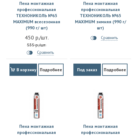
Пена монтажная
Пена монтажная
профессиональная
профессиональная
ТЕХНОНИКОЛЬ №65
ТЕХНОНИКОЛЬ №65
MAXIMUM всесезонная
MAXIMUM зимняя (990 г/
(990 г/ шт)
шт)
450 р./шт.
Сравнить
535 р./шт.
Сравнить
В корзину
Подробнее
Под заказ
Подробнее
Пена монтажная
Пена монтажная
профессиональная
профессиональная