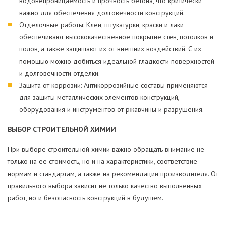
водонепроницаемость и прочность бетона, что критически
важно для обеспечения долговечности конструкций.
Отделочные работы: Клеи, штукатурки, краски и лаки
обеспечивают высококачественное покрытие стен, потолков и
полов, а также защищают их от внешних воздействий. С их
помощью можно добиться идеальной гладкости поверхностей
и долговечности отделки.
Защита от коррозии: Антикоррозийные составы применяются
для защиты металлических элементов конструкций,
оборудования и инструментов от ржавчины и разрушения.
ВЫБОР СТРОИТЕЛЬНОЙ ХИМИИ
При выборе строительной химии важно обращать внимание не
только на ее стоимость, но и на характеристики, соответствие
нормам и стандартам, а также на рекомендации производителя. От
правильного выбора зависит не только качество выполненных
работ, но и безопасность конструкций в будущем.