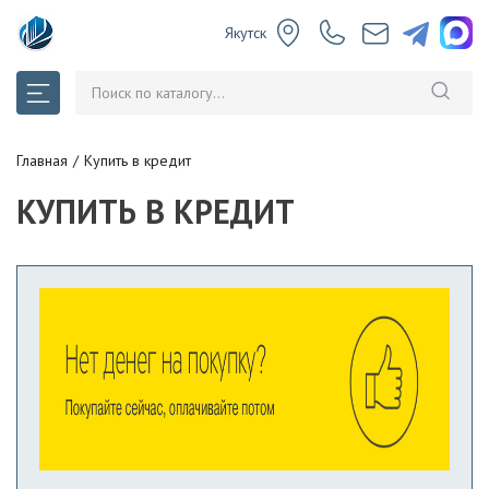
Якутск
Главная
Купить в кредит
КУПИТЬ В КРЕДИТ