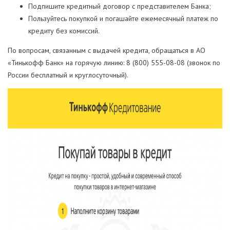
Подпишите кредитный договор с представителем Банка;
Пользуйтесь покупкой и погашайте ежемесячный платеж по
кредиту без комиссий.
По вопросам, связанным с выдачей кредита, обращаться в АО
«Тинькофф Банк» на горячую линию: 8 (800) 555-08-08 (звонок по
России бесплатный и круглосуточный).