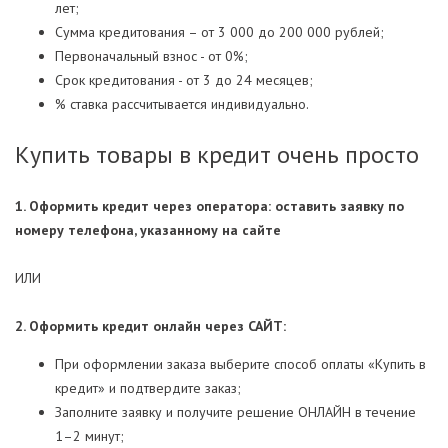
лет;
Сумма кредитования – от 3 000 до 200 000 рублей;
Первоначальный взнос - от 0%;
Срок кредитования - от 3 до 24 месяцев;
% ставка рассчитывается индивидуально.
Купить товары в кредит очень просто
1. Оформить кредит через оператора: оставить заявку по
номеру телефона, указанному на сайте
ИЛИ
2. Оформить кредит онлайн через САЙТ:
При оформлении заказа выберите способ оплаты «Купить в
кредит» и подтвердите заказ;
Заполните заявку и получите решение ОНЛАЙН в течение
1–2 минут;