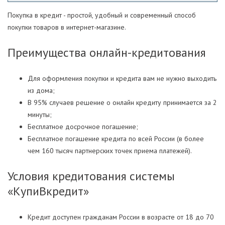
Покупка в кредит - простой, удобный и современный способ
покупки товаров в интернет-магазине.
Преимущества онлайн-кредитования
Для оформления покупки и кредита вам не нужно выходить
из дома;
В 95% случаев решение о онлайн кредиту принимается за 2
минуты;
Бесплатное досрочное погашение;
Бесплатное погашение кредита по всей России (в более
чем 160 тысяч партнерских точек приема платежей).
Условия кредитования системы
«КупиВкредит»
Кредит доступен гражданам России в возрасте от 18 до 70