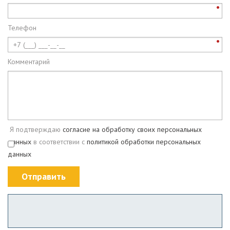
Телефон
Комментарий
Я подтверждаю
согласие на обработку своих персональных
данных
в соответствии с
политикой обработки персональных
данных
Отправить