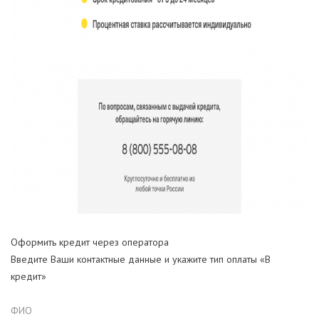
Оформить кредит через оператора
Введите Ваши контактные данные и укажите тип оплаты «В
кредит»
ФИО