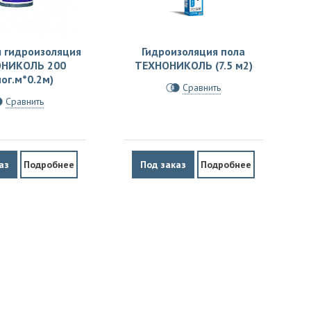
 гидроизоляция
Гидроизоляция пола
НИКОЛЬ 200
ТЕХНОНИКОЛЬ (7.5 м2)
пог.м*0.2м)
Сравнить
Сравнить
аз
Подробнее
Под заказ
Подробнее