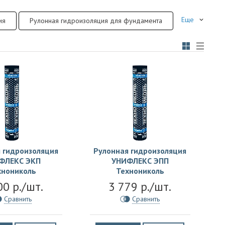
Еще
ия
Рулонная гидроизоляция для фундамента
 гидроизоляция
Рулонная гидроизоляция
ФЛЕКС ЭКП
УНИФЛЕКС ЭПП
хнониколь
Технониколь
00 р./шт.
3 779 р./шт.
Сравнить
Сравнить