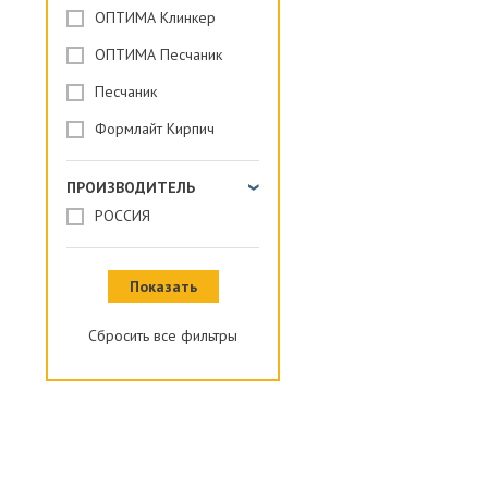
ОПТИМА Клинкер
ОПТИМА Песчаник
Песчаник
Формлайт Кирпич
ПРОИЗВОДИТЕЛЬ
РОССИЯ