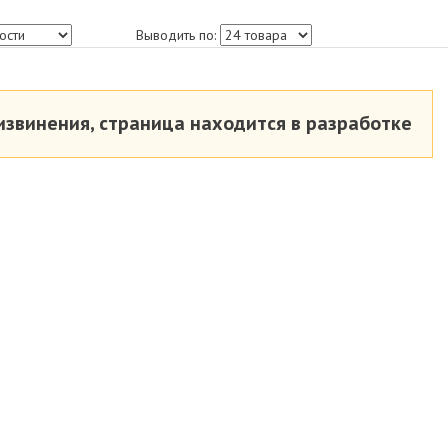
Выводить по:
извинения, страница находится в разработке