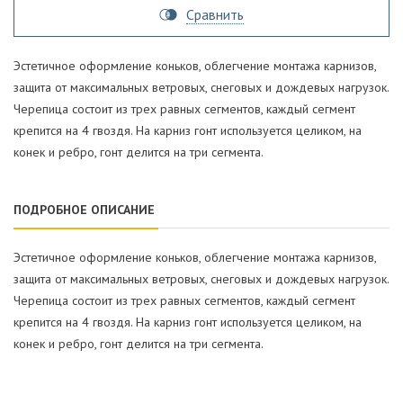
Сравнить
Эстетичное оформление коньков, облегчение монтажа карнизов,
защита от максимальных ветровых, снеговых и дождевых нагрузок.
Черепица состоит из трех равных сегментов, каждый сегмент
крепится на 4 гвоздя. На карниз гонт используется целиком, на
конек и ребро, гонт делится на три сегмента.
ПОДРОБНОЕ ОПИСАНИЕ
Эстетичное оформление коньков, облегчение монтажа карнизов,
защита от максимальных ветровых, снеговых и дождевых нагрузок.
Черепица состоит из трех равных сегментов, каждый сегмент
крепится на 4 гвоздя. На карниз гонт используется целиком, на
конек и ребро, гонт делится на три сегмента.