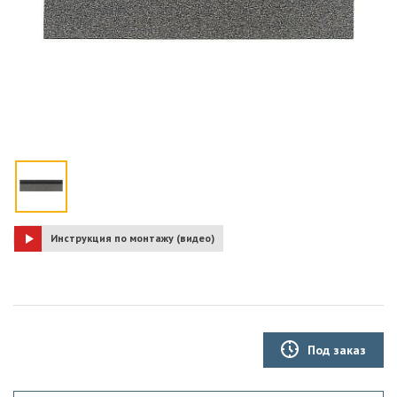
Инструкция по монтажу (видео)
Под заказ