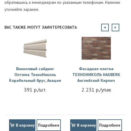
обратившись к менеджерам по указанным телефонам. Наличие
уточняйте заранее.
ВАС ТАКЖЕ МОГУТ ЗАИНТЕРЕСОВАТЬ
Виниловый сайдинг
Фасадная плитка
Оптима ТехноНиколь
ТЕХНОНИКОЛЬ HAUBERK
Корабельный брус, Акация
Английский Кирпич
391 р./шт.
2 231 р./упак
В корзину
Подробнее
В корзину
Подробнее