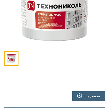
Под заказ