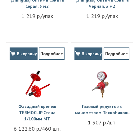
Серая, 3 м2
Черная, 3 м2
1 219 р./упак
1 219 р./упак
В корзину
Подробнее
В корзину
Подробнее
Фасадный крепеж
Газовый редуктор с
TERMOCLIP Стена
манометром ТехноНиколь
1/100мм MT
1 907 р./шт.
6 122.60 р./460 шт.