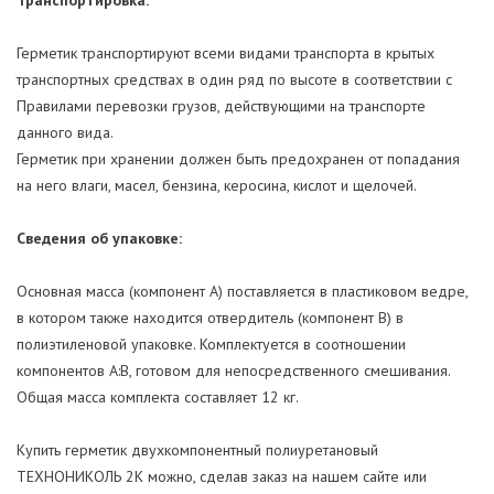
Герметик транспортируют всеми видами транспорта в крытых
транспортных средствах в один ряд по высоте в соответствии с
Правилами перевозки грузов, действующими на транспорте
данного вида.
Герметик при хранении должен быть предохранен от попадания
на него влаги, масел, бензина, керосина, кислот и щелочей.
Сведения об упаковке:
Основная масса (компонент A) поставляется в пластиковом ведре,
в котором также находится отвердитель (компонент B) в
полиэтиленовой упаковке. Комплектуется в соотношении
компонентов A:B, готовом для непосредственного смешивания.
Общая масса комплекта составляет 12 кг.
Купить герметик двухкомпонентный полиуретановый
ТЕХНОНИКОЛЬ 2К можно, сделав заказ на нашем сайте или