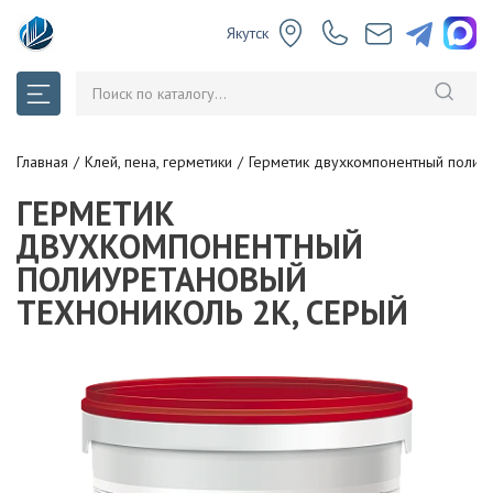
Якутск
Главная
Клей, пена, герметики
Герметик двухкомпонентный поли
ГЕРМЕТИК
ДВУХКОМПОНЕНТНЫЙ
ПОЛИУРЕТАНОВЫЙ
ТЕХНОНИКОЛЬ 2К, СЕРЫЙ